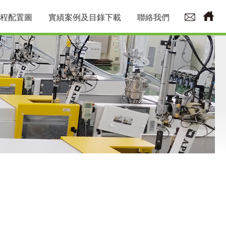
程配置圖
實績案例及目錄下載
聯絡我們