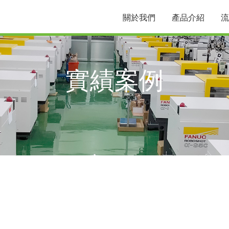
關於我們
產品介紹
流
實績案例