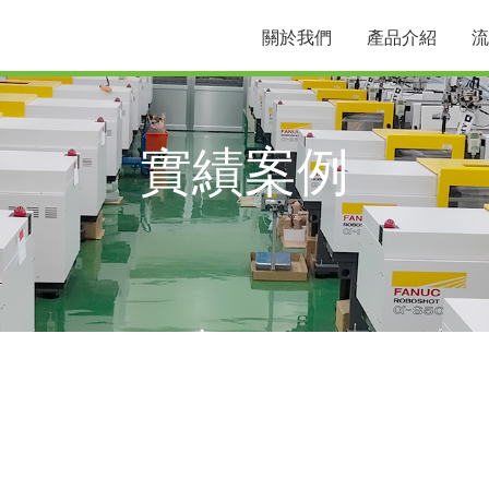
關於我們
產品介紹
流
實績案例