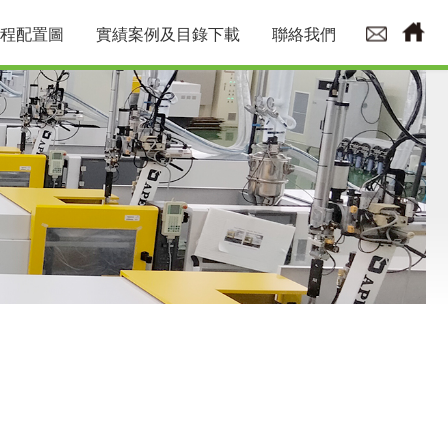
程配置圖
實績案例及目錄下載
聯絡我們