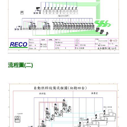
流程圖(二)