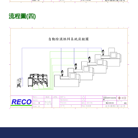
流程圖(四)